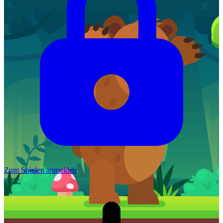
Zum Spielen anmelden