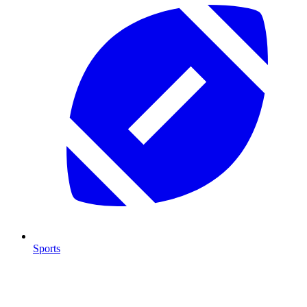
Sports