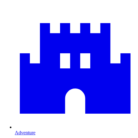
Adventure