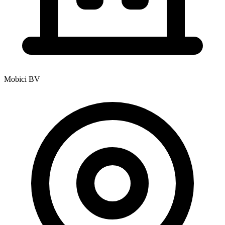
Mobici BV