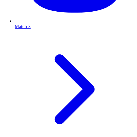
Match 3