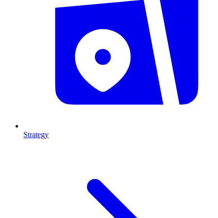
Strategy