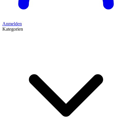
Anmelden
Kategorien