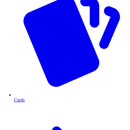
Cards