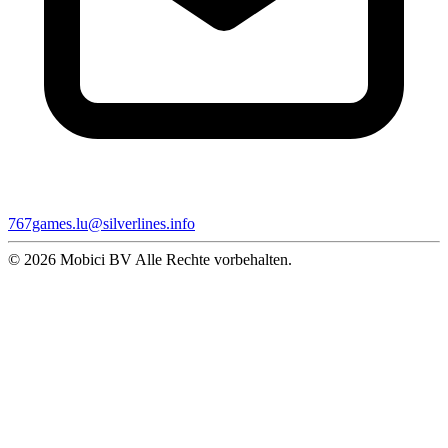
767games.lu@silverlines.info
© 2026 Mobici BV Alle Rechte vorbehalten.