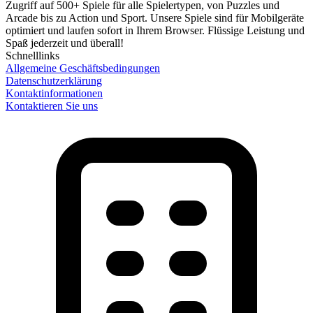
Zugriff auf 500+ Spiele für alle Spielertypen, von Puzzles und
Arcade bis zu Action und Sport. Unsere Spiele sind für Mobilgeräte
optimiert und laufen sofort in Ihrem Browser. Flüssige Leistung und
Spaß jederzeit und überall!
Schnelllinks
Allgemeine Geschäftsbedingungen
Datenschutzerklärung
Kontaktinformationen
Kontaktieren Sie uns