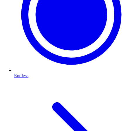
Endless