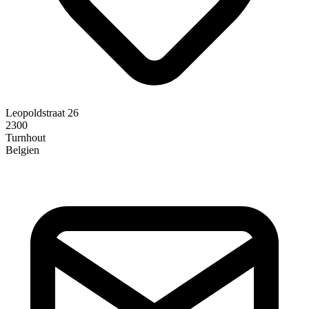
Leopoldstraat 26
2300
Turnhout
Belgien