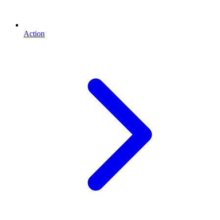
Action