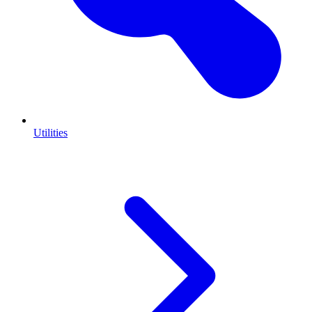
Utilities