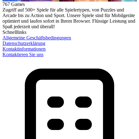
767 Games
Zugriff auf 500+ Spiele für alle Spielertypen, von Puzzles und
Arcade bis zu Action und Sport. Unsere Spiele sind für Mobilgeräte
optimiert und laufen sofort in Ihrem Browser. Flüssige Leistung und
Spaß jederzeit und überall!
Schnelllinks
Allgemeine Geschäftsbedingungen
Datenschutzerklärung
Kontaktinformationen
Kontaktieren Sie uns