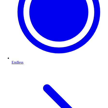
Endless