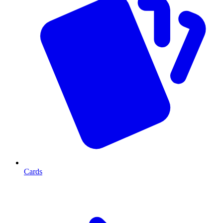
Cards