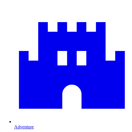
Adventure