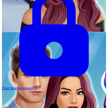
Zum Spielen anmelden