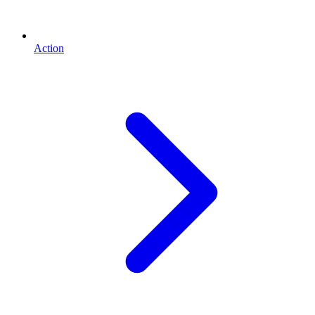
Action