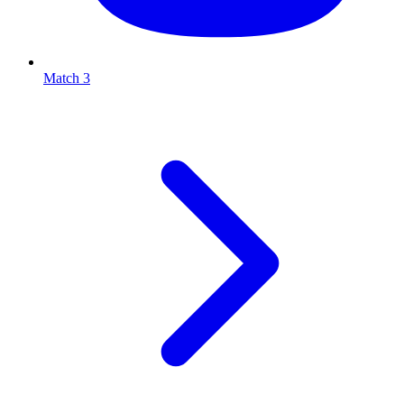
Match 3