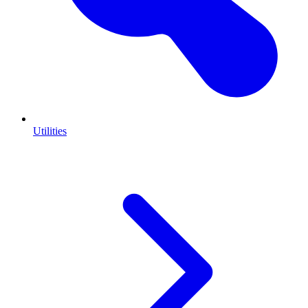
Utilities