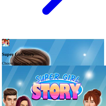
Super Girl Story
Choose your own adventure