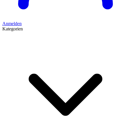
Anmelden
Kategorien