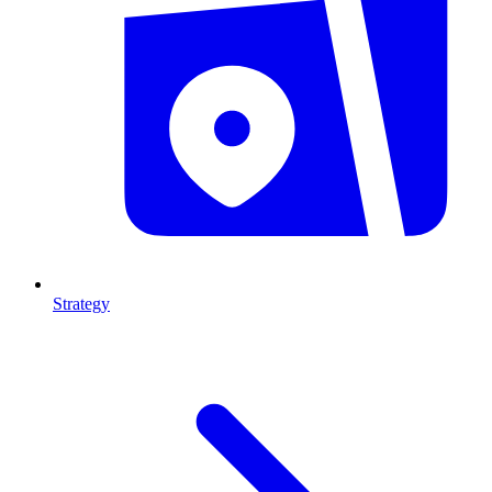
Strategy