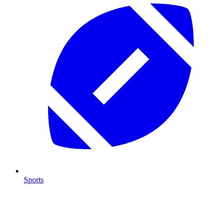
Sports