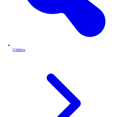
Utilities