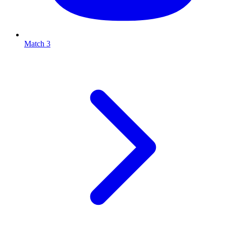
Match 3