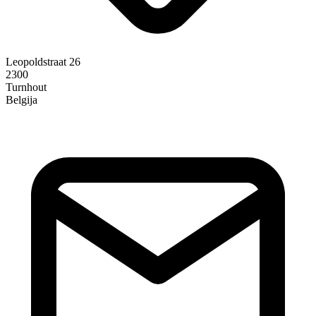
Leopoldstraat 26
2300
Turnhout
Belgija