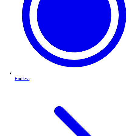
Endless