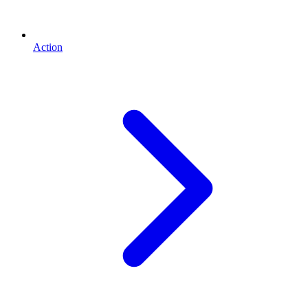
Action