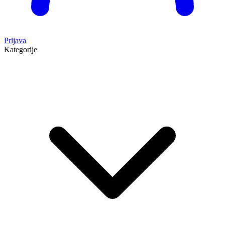
Prijava
Kategorije