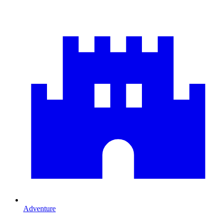
Adventure