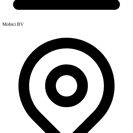
Mobici BV