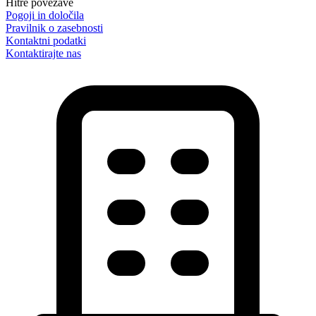
Hitre povezave
Pogoji in določila
Pravilnik o zasebnosti
Kontaktni podatki
Kontaktirajte nas