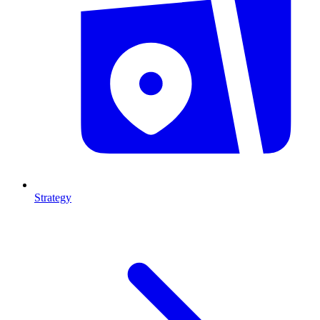
Strategy