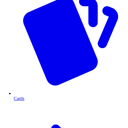
Cards