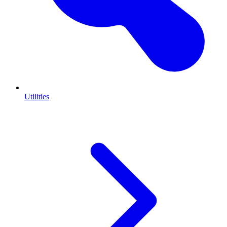
Utilities