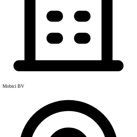
Mobici BV