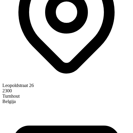
Leopoldstraat 26
2300
Turnhout
Belgija