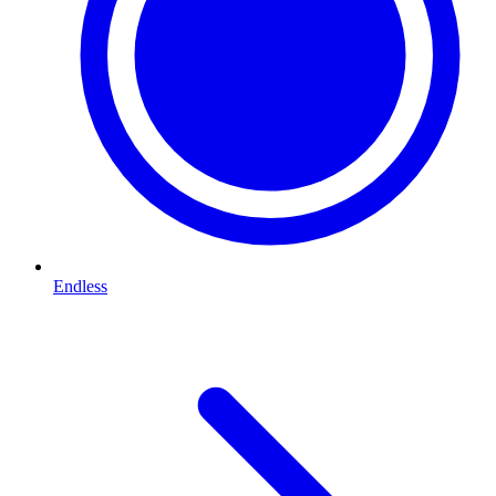
Endless