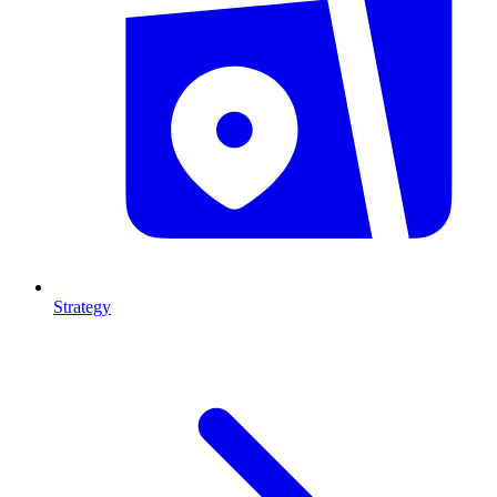
Strategy