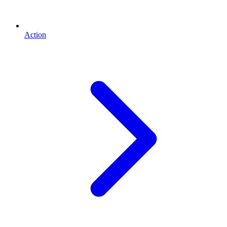
Action