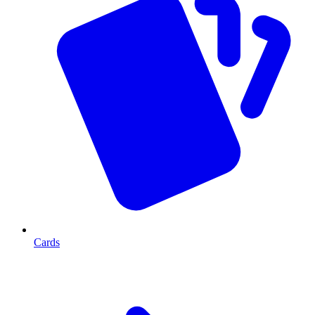
Cards