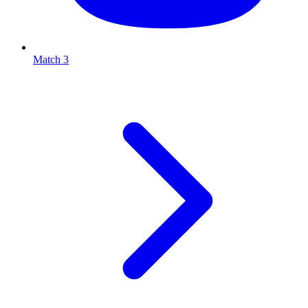
Match 3