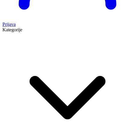
Prijava
Kategorije