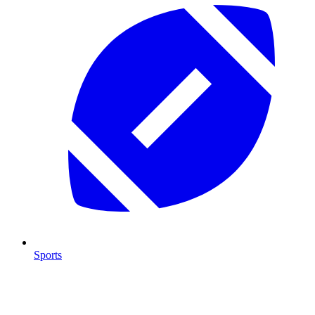
Sports