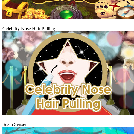
Igraj
Celebrity Nose Hair Pulling
Igraj
Sushi Sensei