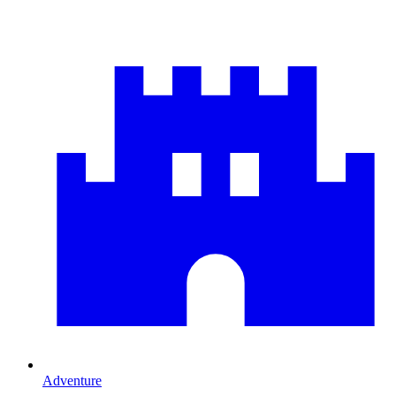
Adventure